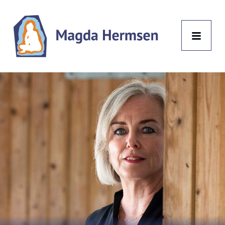
Magda
Hermsen