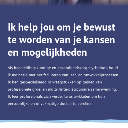
Ik help jou om je bewust
te worden van je kansen
en mogelijkheden
Als begeleidingskundige en gezondheidszorgpsycholoog houd
ik me bezig met het faciliteren van leer- en ontwikkelprocessen.
Ik ben gespecialiseerd in vraagstukken op gebied van
professionele groei en multi-/interdisciplinaire samenwerking.
Ik leer professionals zich verder te ontwikkelen om hun
persoonlijke en of vakmatige doelen te bereiken.