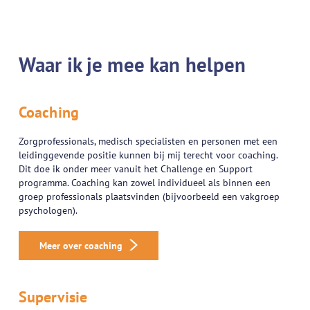
Waar ik je mee kan helpen
Coaching
Zorgprofessionals, medisch specialisten en personen met een
leidinggevende positie kunnen bij mij terecht voor coaching.
Dit doe ik onder meer vanuit het Challenge en Support
programma. Coaching kan zowel individueel als binnen een
groep professionals plaatsvinden (bijvoorbeeld een vakgroep
psychologen).
Meer over coaching
Supervisie