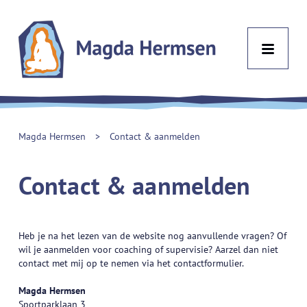
Magda
Hermsen
Magda Hermsen
>
Contact & aanmelden
Contact & aanmelden
Heb je na het lezen van de website nog aanvullende vragen? Of
wil je aanmelden voor coaching of supervisie? Aarzel dan niet
contact met mij op te nemen via het contactformulier.
Magda Hermsen
Sportparklaan 3