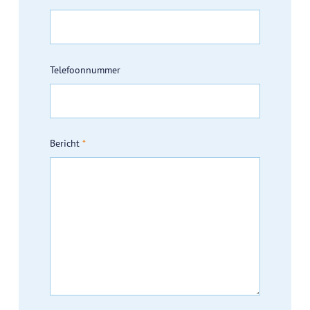
Telefoonnummer
Bericht
*