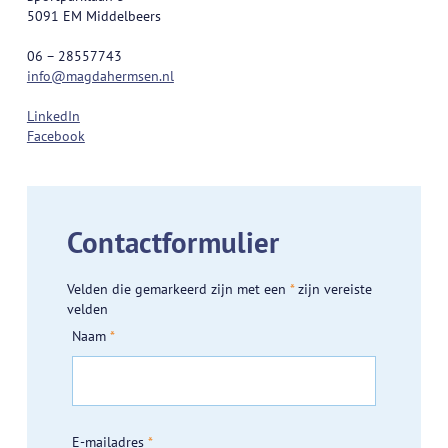
5091 EM Middelbeers
06 – 28557743
info@magdahermsen.nl
LinkedIn
Facebook
Contactformulier
Velden die gemarkeerd zijn met een
*
zijn vereiste
velden
Naam
*
E-mailadres
*