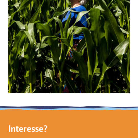
Interesse?